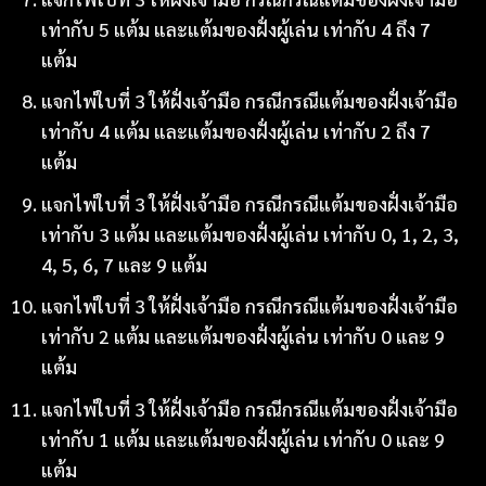
เท่ากับ 5 แต้ม และแต้มของฝั่งผู้เล่น เท่ากับ 4 ถึง 7
แต้ม
แจกไพ่ใบที่ 3 ให้ฝั่งเจ้ามือ กรณีกรณีแต้มของฝั่งเจ้ามือ
เท่ากับ 4 แต้ม และแต้มของฝั่งผู้เล่น เท่ากับ 2 ถึง 7
แต้ม
แจกไพ่ใบที่ 3 ให้ฝั่งเจ้ามือ กรณีกรณีแต้มของฝั่งเจ้ามือ
เท่ากับ 3 แต้ม และแต้มของฝั่งผู้เล่น เท่ากับ 0, 1, 2, 3,
4, 5, 6, 7 และ 9 แต้ม
แจกไพ่ใบที่ 3 ให้ฝั่งเจ้ามือ กรณีกรณีแต้มของฝั่งเจ้ามือ
เท่ากับ 2 แต้ม และแต้มของฝั่งผู้เล่น เท่ากับ 0 และ 9
แต้ม
แจกไพ่ใบที่ 3 ให้ฝั่งเจ้ามือ กรณีกรณีแต้มของฝั่งเจ้ามือ
เท่ากับ 1 แต้ม และแต้มของฝั่งผู้เล่น เท่ากับ 0 และ 9
แต้ม