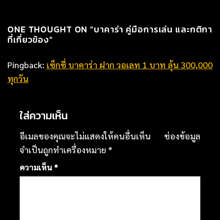
ONE THOUGHT ON “
บาคาร่า คู่มือการเล่น และกติกา
ที่เกี่ยวข้อง
”
Pingback:
เซ็กซี่ บาคาร่า ฝาก วอเลท 1 บาท ลุ้น 300,000
ทุกวัน
ใส่ความเห็น
อีเมลของคุณจะไม่แสดงให้คนอื่นเห็น
ช่องข้อมูล
จำเป็นถูกทำเครื่องหมาย
*
ความเห็น
*