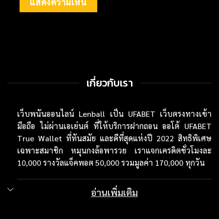
เกี่ยวกับเรา
เว็บพนันออนไลน์ Lenball เป็น UFABET เว็บตรงทางเข้า
มือถือ ไม่ผ่านเอเย่นต์ ที่ให้บริการฝากถอน ออโต้ UFABET
True Wallet ที่ทันสมัย และดีที่สุดแห่งปี 2022 สิทธิพิเศษ
เฉพาะสมาชิก หมุนกงล้อพารวย เราแจกเครดิตชั่วโมงละ
10,000 รางวัลแจ็คพอต 50,000 รวมมูลค่า 170,000 ทุกวัน
อ่านเพิ่มเติม