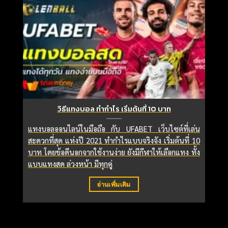
วิธีแทงบอล ทำกำไร เริ่มต้นที่ 10 บาท
แทงบอลออนไลน์ในมือถือ กับ UFABET เว็บไซต์ที่เล่น
สะดวกที่สุด แห่งปี 2021 ทำกำไรแบบจริงจัง เริ่มต้นที่ 10
บาท โดยข้อดีนอกจากใช้งานง่าย ยังมีกีฬาให้เลือกแทง ทั้ง
แบบแทงสด ล่วงหน้า มีทุกคู่
อ่านเพิ่มเติม