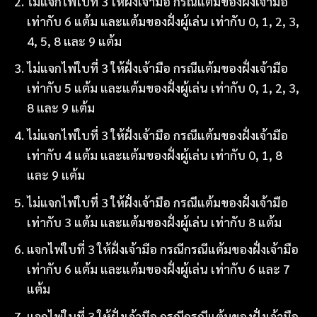
ไม่แจกไพ่ใบที่ 3 ให้ฝั่งเจ้ามือ กรณีแต้มของฝั่งเจ้ามือ
เท่ากับ 6 แต้ม และแต้มของฝั่งผู้เล่น เท่ากับ 0, 1, 2, 3,
4, 5, 8 และ 9 แต้ม
ไม่แจกไพ่ใบที่ 3 ให้ฝั่งเจ้ามือ กรณีแต้มของฝั่งเจ้ามือ
เท่ากับ 5 แต้ม และแต้มของฝั่งผู้เล่น เท่ากับ 0, 1, 2, 3,
8 และ 9 แต้ม
ไม่แจกไพ่ใบที่ 3 ให้ฝั่งเจ้ามือ กรณีแต้มของฝั่งเจ้ามือ
เท่ากับ 4 แต้ม และแต้มของฝั่งผู้เล่น เท่ากับ 0, 1, 8
และ 9 แต้ม
ไม่แจกไพ่ใบที่ 3 ให้ฝั่งเจ้ามือ กรณีแต้มของฝั่งเจ้ามือ
เท่ากับ 3 แต้ม และแต้มของฝั่งผู้เล่น เท่ากับ 8 แต้ม
แจกไพ่ใบที่ 3 ให้ฝั่งเจ้ามือ กรณีกรณีแต้มของฝั่งเจ้ามือ
เท่ากับ 6 แต้ม และแต้มของฝั่งผู้เล่น เท่ากับ 6 และ 7
แต้ม
แจกไพ่ใบที่ 3 ให้ฝั่งเจ้ามือ กรณีกรณีแต้มของฝั่งเจ้ามือ