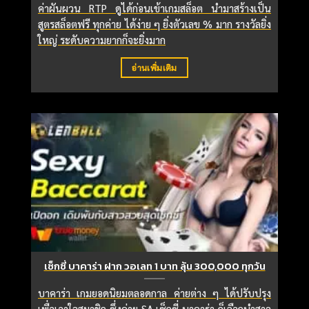
ค่าผันผวน RTP ดูได้ก่อนเข้าเกมสล็อต นำมาสร้างเป็น
สูตรสล็อตฟรี ทุกค่าย ได้ง่าย ๆ ยิ่งตัวเลข % มาก รางวัลยิ่ง
ใหญ่ ระดับความยากก็จะยิ่งมาก
อ่านเพิ่มเติม
เซ็กซี่ บาคาร่า ฝาก วอเลท 1 บาท ลุ้น 300,000 ทุกวัน
บาคาร่า เกมยอดนิยมตลอดกาล ค่ายต่าง ๆ ได้ปรับปรุง
เพื่อเอาใจสมาชิก ซึ่งค่าย SA เซ็กซี่ บาคาร่า ก็เลือกนำสาว