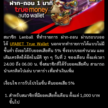
สมาชิก Lenball ที่ทำรายการ ฝาก-ถอน ผ่านระบบออ
โต้
UFABET True Wallet
นอกจากทำรายการได้แบบไม่มี
ขั้นต่ำ ยังจะได้รับยอดเสียคืน 5% ซึ่งระบบจะคำนวณ และ
เติมเครดิตให้อัตโนมัติ ทุก ๆ วันที่ 2 ของเดือน ตั้งแต่เวลา
24.00 ถึง 06.00 น. ซึ่งสมาชิกที่ได้รับยอดเสียคืน สามารถ
นำเครดิตไปเล่น บาคาร่า เพื่อทำเงินเพิ่ม
เงื่อนไข การรับโปรโมชั่น คืนยอดเสีย 5%
สำหรับสมาชิกที่มียอดเสียทั้งเดือน ตั้งแต่ 1,000 บาท
ขึ้นไป