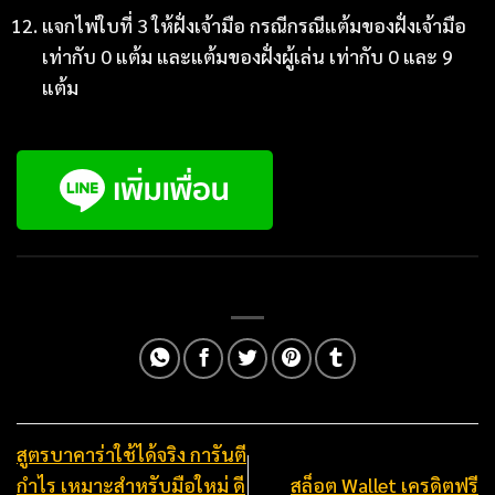
แจกไพ่ใบที่ 3 ให้ฝั่งเจ้ามือ กรณีกรณีแต้มของฝั่งเจ้ามือ
เท่ากับ 0 แต้ม และแต้มของฝั่งผู้เล่น เท่ากับ 0 และ 9
แต้ม
สูตรบาคาร่าใช้ได้จริง การันตี
กำไร เหมาะสำหรับมือใหม่ ดี
สล็อต Wallet เครดิตฟรี