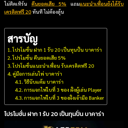
ไม่ติดเทิร์น
คืนยอดเสีย 5%
แถม
แนะนำเพื่อนยังได้รับ
เครดิตฟรี 20
ทันที ไม่ต้องลุ้น
สารบัญ
โปรโมชั่น ฝาก 1 รับ 20 เป็นทุนปั่น บาคาร่า
โปรโมชั่น คืนยอดเสีย 5%
โปรโมชั่นแนะนำเพื่อน รับเครดิตฟรี 20
คู่มือการเล่นไพ่ บาคาร่า
วิธีนับแต้ม บาคาร่า
การแจกไพ่ใบที่ 3 ของ ฝั่งผู้เล่น Player
การแจกไพ่ใบที่ 3 ของฝั่งเจ้ามือ Banker
โปรโมชั่น ฝาก 1 รับ 20 เป็นทุนปั่น บาคาร่า