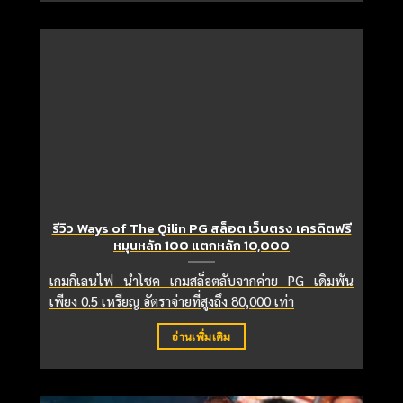
รีวิว Ways of The Qilin PG สล็อต เว็บตรง เครดิตฟรี
หมุนหลัก 100 แตกหลัก 10,000
เกมกิเลนไฟ นำโชค เกมสล็อตลับจากค่าย PG เดิมพัน
เพียง 0.5 เหรียญ อัตราจ่ายที่สูงถึง 80,000 เท่า
อ่านเพิ่มเติม