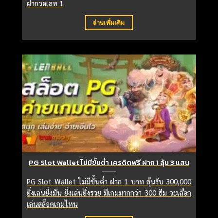
ฝากวอเลท 1
อ่านเพิ่มเติม
PG Slot Wallet ไม่มีขั้นต่ำ เครดิตฟรี ฝาก 1 ลุ้น 3 แสน
PG Slot Wallet ไม่มีขั้นต่ำ ฝาก 1 บาท ลุ้นรับ 300,000
ยิ่งเล่นยิ่งมัน ยิ่งเล่นยิ่งรวย มีเกมมากกว่า 300 ธีม จะเลือก
เล่นสล็อตเกมไหน