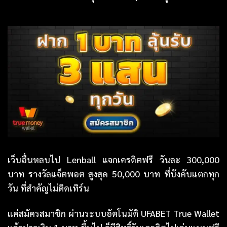
เว็บอื่นหลบไป Lenball แจกเครดิตฟรี วันละ 300,000
บาท รางวัลแจ็ตพอต สูงสุด 50,000 บาท ที่บังคับแตกทุก
วัน ที่สำคัญไม่ติดเทิร์น
แค่สมัครสมาชิก ผ่านระบบอัตโนมัติ UFABET True Wallet