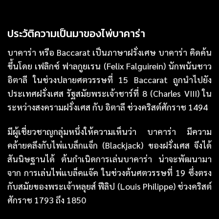
ประวัติความเป็นมาของไพ่บาคาร่า
บาคาร่า หรือ Baccarat เป็นภาษาฝรั่งเศษ บาคาร่า คิดค้น
ขึ้นโดย เฟลิกซ์ ฟาลกูยเรน (Felix Falguirein) นักพนันชาว
อิตาลี ในช่วงปลายศตวรรษที่ 15 Baccarat ถูกนำไปยัง
ประเทศฝรั่งเศส รัฐสมัยพระเจ้าชาร์ที่ 8 (Charles VIII) ใน
ระหว่างสงครามฝรั่งเศส กับ อิตาลี ช่วงคริสต์ศักราช 1494
มีผู้เชี่ยวชาญกลุ่มหนึ่งให้ความเห็นว่า บาคาร่า มีความ
คล้ายคลึงกับไพ่แบล็กแจ็ก (Blackjack) ของฝรั่งเศส จึงได้
สันนิษฐานได้ ต้นกำเนิดการเล่นบาคาร่า น่าจะพัฒนามา
จาก การเล่นไพ่แบล็คแจ๊ค ในช่วงต้นศตวรรษที่ 19 ซึ่งตรง
กับสมัยของพระเจ้าหลุยส์ ฟีลิป (Louis Philippe)
ช่วงคริสต์
ศักราช 1793 ถึง 1850