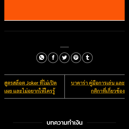
สูตรสล็อต Joker ที่ไม่เปิด
บาคาร่า คู่มือการเล่น และ
เผย และไม่อยากให้ใครรู้
กติกาที่เกี่ยวข้อง
บทความทำเงิน