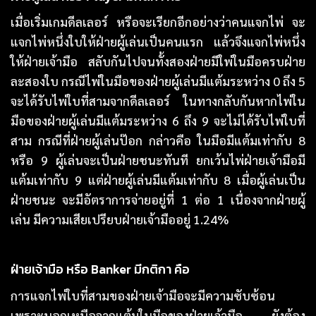
เมื่อเริ่มเกมดีลเลอร์ หรือจะเรียกอีกอย่างว่าคนแจกไพ่ จะ
แจกไพ่หนึ่งใบให้ฝ่ายผู้เล่นเป็นคนแรก แล้วจึงแจกไพ่หนึ่ง
ให้ฝ่ายเจ้ามือ สลับกันไปจนทั้งสองฝ่ายมีใพ่ในมือครบฝ่าย
ละสองใบ กรณีไพ่ในมือของฝ่ายผู้เล่นมีแต้มระหว่าง 0 ถึง 5
จะได้รับไพ่ใบที่สามจากดีลเลอร์ ในทางกลับกันหากไพ่ใน
มือของฝ่ายผู้เล่นมีแต้มระหว่าง 6 ถึง 9 จะไม่ได้รับไพ่ใบที่
สาม กรณีที่ฝ่ายผู้เล่นป๊อก กล่าวคือ ในมือมีแต้มเท่ากับ 8
หรือ 9 ผู้เล่นจะเป็นฝ่ายชนะทันที ยกเว้นไพ่ฝ่ายเจ้ามือมี
แต้มเท่ากับ 9 แต่ฝ่ายผู้เล่นมีแต้มเท่ากับ 8 เมื่อผู้เล่นเป็น
ฝ่ายชนะ จะมีอัตราการจ่ายอยู่ที่ 1 ต่อ 1 เนื่องจากฝ่ายผู้
เล่น มีความเสียเปรียบฝ่ายเจ้ามืออยู่ 1.24%
ฝ่ายเจ้ามือ หรือ Banker มีกติกา คือ
การแจกไพ่ใบที่สามของฝ่ายเจ้ามือจะมีความซับซ้อน
เพราะ
นอกเหนือจากแต้มในมือของฝ่ายเจ้ามือ ยังต้อง