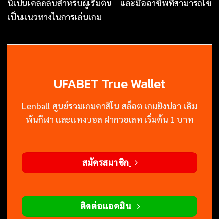
นี้เป็นเคล็ดลับสำหรับผู้เริ่มต้น และมืออาชีพที่สามารถใช้
เป็นแนวทางในการเล่นเกม
UFABET True Wallet
Lenball ศูนย์รวมเกมคาสิโน สล็อต เกมยิงปลา เดิม
พันกีฬา และแทงบอล ฝากวอเลท เริ่มต้น 1 บาท
สมัครสมาชิก
ติดต่อแอดมิน