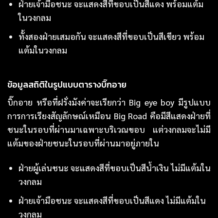
ฝ่ายเจ้ามือชนะ จะแสดงสีที่ขอบเป็นสีแดง พร้อมแต้ม
ในวงกลม
ทั้งสองฝ่ายเสมอกัน จะแสดงสีที่ขอบเป็นสีเขียว พร้อม
แต้มในวงกลม
ข้อมูลสถิติในรูปแบบตารางบิ๊กอาย
บิ๊กอาย หรือที่ฝรั่งมังค่าจะเรียกว่า Big eye boy มีรูปแบบ
การการเรียงสัญลักษณ์เหมือน Big Road คือมีสีแสดงฝ่ายที่
ชนะในรอบที่ผ่านมาเฉพาะบริเวณขอบ แต่วงกลมจะไม่มี
แต้มของฝ่ายชนะในรอบที่ผ่านมาอยู่ภายใน
ฝ่ายผู้เล่นชนะ จะแสดงสีที่ขอบเป็นสีน้ำเงิน ไม่มีแต้มใน
วงกลม
ฝ่ายเจ้ามือชนะ จะแสดงสีที่ขอบเป็นสีแดง ไม่มีแต้มใน
วงกลม