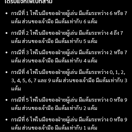
ได้รับแจกไพ่ใบที่สาม
กรณีที่ 1 ไพ่ในมือของฝ่ายผู้เล่น มีแต้มระหว่าง 6 หรือ 7
แต้ม ส่วนของเจ้ามือ มีแต้มเท่ากับ 6 แต้ม
กรณีที่ 2 ไพ่ในมือของฝ่ายผู้เล่น มีแต้มระหว่าง 4 ถึง 7
แต้ม ส่วนของเจ้ามือ มีแต้มเท่ากับ 5 แต้ม
กรณีที่ 3 ไพ่ในมือของฝ่ายผู้เล่น มีแต้มระหว่าง 2 หรือ 7
แต้ม ส่วนของเจ้ามือ มีแต้มเท่ากับ 4 แต้ม
กรณีที่ 4 ไพ่ในมือของฝ่ายผู้เล่น มีแต้มระหว่าง 0, 1, 2,
3, 4, 5, 6, 7 และ 9 แต้ม ส่วนของเจ้ามือ มีแต้มเท่ากับ 3
แต้ม
กรณีที่ 5 ไพ่ในมือของฝ่ายผู้เล่น มีแต้มระหว่าง 0 หรือ 9
แต้ม ส่วนของเจ้ามือ มีแต้มเท่ากับ 2 แต้ม
กรณีที่ 6 ไพ่ในมือของฝ่ายผู้เล่น มีแต้มระหว่าง 0 หรือ 9
แต้ม ส่วนของเจ้ามือ มีแต้มเท่ากับ 1 แต้ม