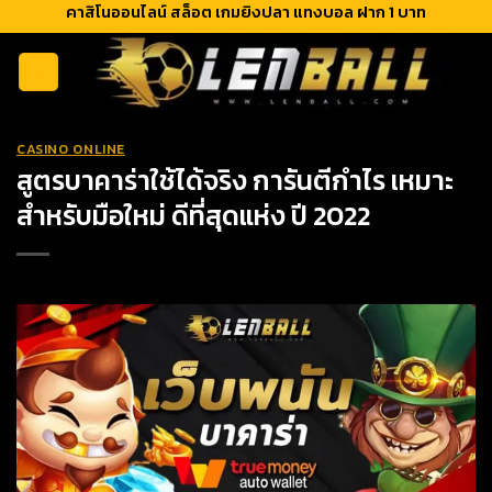
คาสิโนออนไลน์ สล็อต เกมยิงปลา แทงบอล ฝาก 1 บาท
Skip
to
content
CASINO ONLINE
สูตรบาคาร่าใช้ได้จริง การันตีกำไร เหมาะ
สำหรับมือใหม่ ดีที่สุดแห่ง ปี 2022