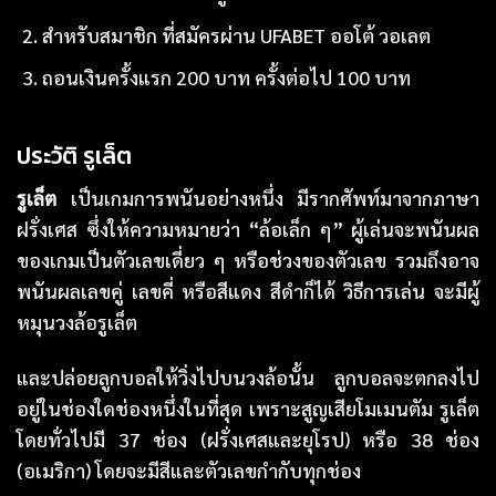
สำหรับสมาชิก ที่สมัครผ่าน UFABET ออโต้ วอเลต
ถอนเงินครั้งแรก 200 บาท ครั้งต่อไป 100 บาท
ประวัติ รูเล็ต
รูเล็ต
เป็นเกมการพนันอย่างหนึ่ง มีรากศัพท์มาจากภาษา
ฝรั่งเศส ซึ่งให้ความหมายว่า “ล้อเล็ก ๆ” ผู้เล่นจะพนันผล
ของเกมเป็นตัวเลขเดี่ยว ๆ หรือช่วงของตัวเลข รวมถึงอาจ
พนันผลเลขคู่ เลขคี่ หรือสีแดง สีดำก็ได้ วิธีการเล่น จะมีผู้
หมุนวงล้อรูเล็ต
และปล่อยลูกบอลให้วิ่งไปบนวงล้อนั้น ลูกบอลจะตกลงไป
อยู่ในช่องใดช่องหนึ่งในที่สุด เพราะสูญเสียโมเมนตัม รูเล็ต
โดยทั่วไปมี 37 ช่อง (ฝรั่งเศสและยุโรป) หรือ 38 ช่อง
(อเมริกา) โดยจะมีสีและตัวเลขกำกับทุกช่อง