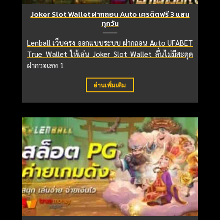
Joker Slot Wallet ฝากถอน Auto เครดิตฟรี 3 แสน
ทุกวัน
Lenball เว็บตรง ออกแบบระบบ ฝากถอน Auto UFABET
True Wallet ให้เล่น Joker Slot Wallet ลื่นไม่มีสะดุด
ฝากวอเลท 1
อ่านเพิ่มเติม