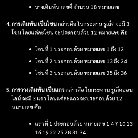
วางเดิมพัน เลขคี่ จำนวน 18 หมายเลข
การเดิมพัน เป็นโซน
กล่าวคือ ในกระดาน รูเล็ต จะมี 3
โซน โดยแต่ละโซน จะประกอบด้วย 12 หมายเลข คือ
โซนที่ 1 ประกอบด้วย หมายเลข 1 ถึง 12
โซนที่ 2 ประกอบด้วย หมายเลข 13 ถึง 24
โซนที่ 3 ประกอบด้วย หมายเลข 25 ถึง 36
การวางเดิมพัน เป็นแถว
กล่าวคือ ในกระดาน รูเล็ตออน
ไลน์ จะมี 3 แถว โดนแต่ละแถว จะประกอบด้วย 12
หมายเลข คือ
แถวที่ 1 ประกอบด้วย หมายเลข 1 4 7 10 13
16 19 22 25 28 31 34