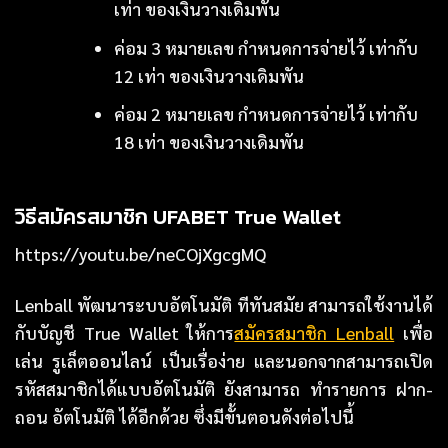
เท่า ของเงินวางเดิมพัน
ค่อม 3 หมายเลข กำหนดการจ่ายไว้ เท่ากับ
12 เท่า ของเงินวางเดิมพัน
ค่อม 2 หมายเลข กำหนดการจ่ายไว้ เท่ากับ
18 เท่า ของเงินวางเดิมพัน
วิธีสมัครสมาชิก UFABET True Wallet
https://youtu.be/neCOjXgcgMQ
Lenball พัฒนาระบบอัตโนมัติ ทีทันสมัย สามารถใช้งานได้
กับบัญชี True Wallet ให้การ
สมัครสมาชิก Lenball
เพื่อ
เล่น รูเล็ตออนไลน์ เป็นเรื่อง่าย และนอกจากสามารถเปิด
รหัสสมาชิกได้แบบอัตโนมัติ ยังสามารถ ทำรายการ ฝาก-
ถอน อัตโนมัติ ได้อีกด้วย ซึ่งมีขั้นตอนดังต่อไปนี้