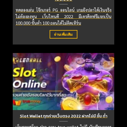
ทดลองเล่น โจ๊กเกอร์ PG ออนไลน์ เกมยิงปลาได้เงินจริง
ไม่ต้องลงทุน เว็บไหนดี 2022 มีเครดิตฟรีแจกเป็น
100,000 ขั้นต่ำ 100 ถอนได้ไม่ติดเทิร์น
อ่านเพิ่มเติม
Slot Wallet ทุกค่ายเว็บตรง 2022 ฝากไม่มี ขั้น ต่ํา
เว็บรวมสล็อต ฝาก-ถอน true wallet ไม่มี บัญชีธนาคาร