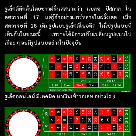
รูเล็ตต์คิดค้นโดยชาวฝรั่งเศสนามว่า แบลซ ปัสกาล ใน
ศตวรรษที่ 17 แต่รู้จักอย่างแพร่หลายในฝรั่งเศส เมื่อ
ศตวรรษที่ 18 เดิมรูปแบบรูเล็ตต์ในอดีต ไม่ใช่รูปแบบที่
เห็นกันในขณะนี้ เพราะได้มีการปรับเปลี่ยนรูปแบบไป
เรื่อย ๆ จนมีรูปแบบอย่างในปัจจุบัน
รูเล็ตออนไลน์ มีเทคนิค หาเงินเข้าวอเลท อย่างไร 9